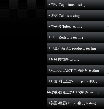
+电容 Capacitors testing
+线材 Cables testing
+电子管 Tubes testing
+电阻 Resistors testing
+电源产品 AC products testing
+音频接插件 testing
+Mundorf AMT 气动高音 testing
+丹麦-绅士宝(Scan-speak)喇叭
testing
+挪威-西雅士(SEAS)喇叭 testing
+英国-魔雷(Morel)喇叭 testing