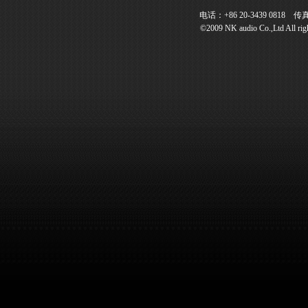
电话：+86 20-3439 0818 传真：+
©2009 NK audio Co.,Ltd All 