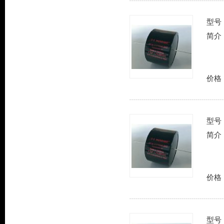
型号
简介
价格
型号
简介
价格
型号