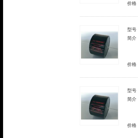
价格
型号
简介
价格
型号
简介
价格