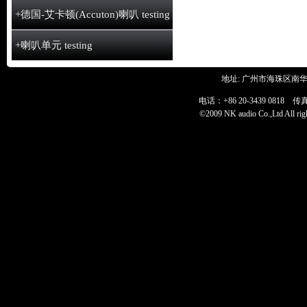
+德国-艾卡顿(Accuton)喇叭 testing
+喇叭单元 testing
地址: 广州市海珠区南华
电话：+86 20-3439 0818 传真：+
©2009 NK audio Co.,Ltd All 